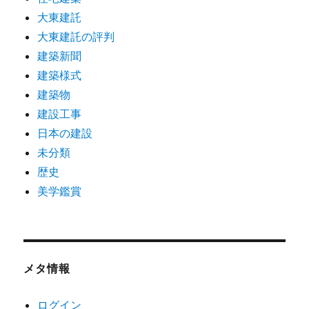
大東建託
大東建託の評判
建築新聞
建築様式
建築物
建設工事
日本の建設
未分類
歴史
美学鑑賞
メタ情報
ログイン