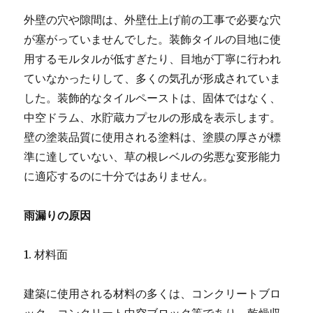
外壁の穴や隙間は、外壁仕上げ前の工事で必要な穴
が塞がっていませんでした。装飾タイルの目地に使
用するモルタルが低すぎたり、目地が丁寧に行われ
ていなかったりして、多くの気孔が形成されていま
した。装飾的なタイルペーストは、固体ではなく、
中空ドラム、水貯蔵カプセルの形成を表示します。
壁の塗装品質に使用される塗料は、塗膜の厚さが標
準に達していない、草の根レベルの劣悪な変形能力
に適応するのに十分ではありません。
雨漏りの原因
1. 材料面
建築に使用される材料の多くは、コンクリートブロ