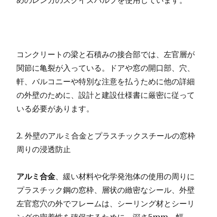
めのレンガのスクイズパルプを使用しています。
コンクリートの梁と石積みの接合部では、左官層が
関節に亀裂が入っている。ドアや窓の開口部、穴、
軒、バルコニーや特別な注意を払うために他の詳細
の外壁のために、設計と建設仕様書に厳密に従って
いる必要があります。
2. 外壁のアルミ合金とプラスチックスチールの窓枠
周りの浸透防止
アルミ合金
、緩い材料や化学発泡体の使用の周りに
プラスチック鋼の窓枠、層状の緻密なシール、外壁
左官窓穴の外でフレームは、シーリング材とシーリ