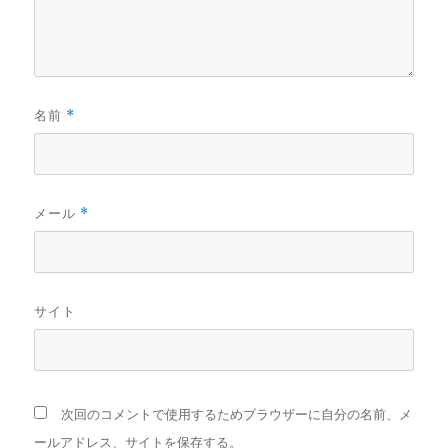
名前
*
メール
*
サイト
次回のコメントで使用するためブラウザーに自分の名前、メ
ールアドレス、サイトを保存する。