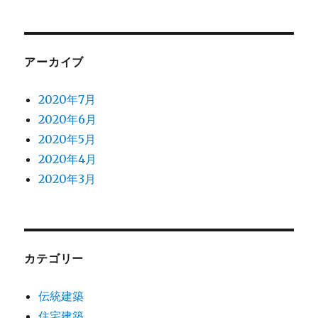
ョ
ン
アーカイブ
2020年7月
2020年6月
2020年5月
2020年4月
2020年3月
カテゴリー
伝統建築
住宅建築