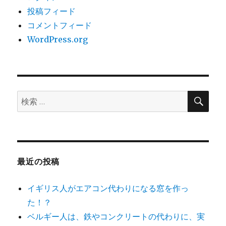
投稿フィード
コメントフィード
WordPress.org
検
検
索
索:
最近の投稿
イギリス人がエアコン代わりになる窓を作っ
た！？
ベルギー人は、鉄やコンクリートの代わりに、実