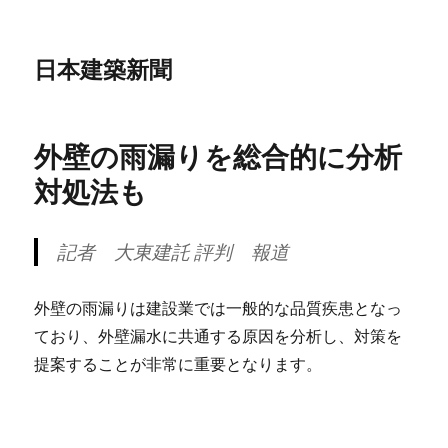
日本建築新聞
外壁の雨漏りを総合的に分析
対処法も
記者
大東建託 評判
報道
外壁の雨漏りは建設業では一般的な品質疾患となっ
ており、外壁漏水に共通する原因を分析し、対策を
提案することが非常に重要となります。