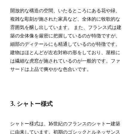
開放的な構造の空間、いたるところにある花や緑、
複雑な彫刻が施された家具など、全体的に牧歌的な
雰囲気を醸し出しています。 また、フランス式は建
築の全体像を厳密に把握しているのが特徴ですが、
細部のディテールにも精通しているのが特徴です。
建物はほとんどが左右対称の形をしており、屋根に
は繊細な虎窓が施されているのが一般的です。ファ
サードは上品で爽やかな色合いです。
3. シャトー様式
シャトー様式は、16世紀のフランスのシャトー建築
に由来しています。初期のゴシックとルネッサンス