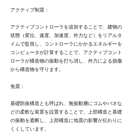
アクティブ制震：
アクティブコントローラを追加することで、建物の
状態（変位、速度、加速度、外力など）をリアルタ
イムで監視し、コントローラにかかるエネルギーを
コンピュータが計算することで、アクティブコント
ローラが構造物の振動を打ち消し、外力による損傷
から構造物を守ります。
免震：
基礎防振構造とも呼ばれ、無振動層にゴムやバネな
どの柔軟な装置を設置することで、上部構造と基礎
の振動を遮断し、上部構造に地震の影響が伝わりに
くくしています。