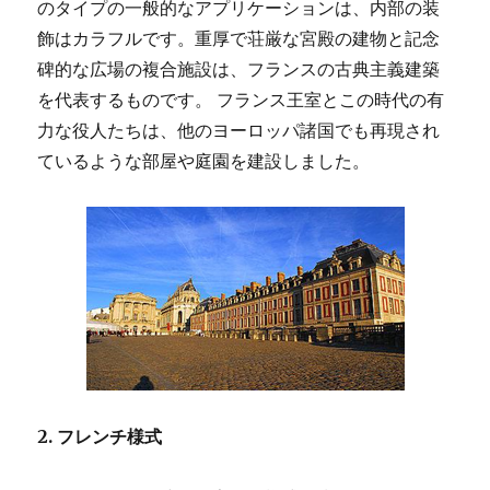
のタイプの一般的なアプリケーションは、内部の装
飾はカラフルです。重厚で荘厳な宮殿の建物と記念
碑的な広場の複合施設は、フランスの古典主義建築
を代表するものです。 フランス王室とこの時代の有
力な役人たちは、他のヨーロッパ諸国でも再現され
ているような部屋や庭園を建設しました。
2. フレンチ様式