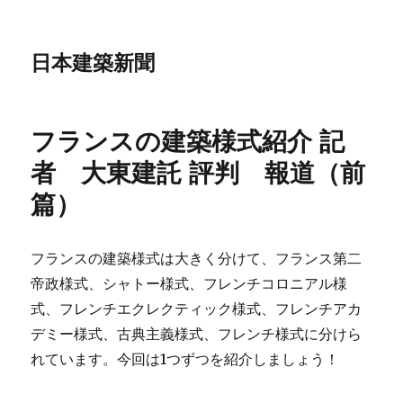
日本建築新聞
フランスの建築様式紹介 記
者 大東建託 評判 報道（前
篇）
フランスの建築様式は大きく分けて、フランス第二
帝政様式、シャトー様式、フレンチコロニアル様
式、フレンチエクレクティック様式、フレンチアカ
デミー様式、古典主義様式、フレンチ様式に分けら
れています。今回は1つずつを紹介しましょう！