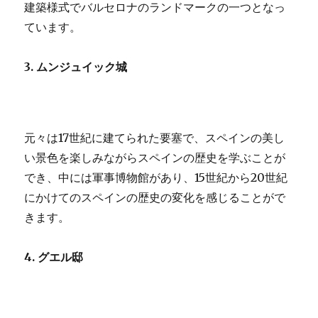
建築様式でバルセロナのランドマークの一つとなっ
ています。
3. ムンジュイック城
元々は17世紀に建てられた要塞で、スペインの美し
い景色を楽しみながらスペインの歴史を学ぶことが
でき、中には軍事博物館があり、15世紀から20世紀
にかけてのスペインの歴史の変化を感じることがで
きます。
4. グエル邸