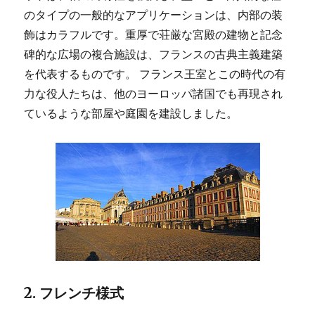
のタイプの一般的なアプリケーションは、内部の装
飾はカラフルです。重厚で荘厳な宮殿の建物と記念
碑的な広場の複合施設は、フランスの古典主義建築
を代表するものです。 フランス王室とこの時代の有
力な役人たちは、他のヨーロッパ諸国でも再現され
ているような部屋や庭園を建設しました。
2. フレンチ様式