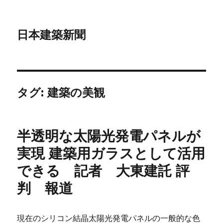
日本建築新聞
タグ: 建築の美観
半透明な太陽光発電パネルが
実現 建築用ガラスとして活用
できる 記者 大東建託 評
判 報道
現在のシリコン結晶太陽光発電パネルの一般的な色