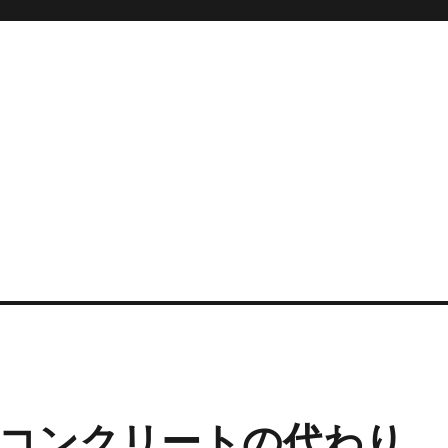
コンクリートの代わり