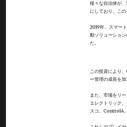
様々な自治体が、
にしており、この
2019年、スマート
動ソリューションの
た。
この投資により、G
ー管理の成長を加
また、市場をリー
エレクトリック、
スコ、Contro
これらのプレイヤ